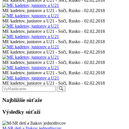
ME kadetov, juniorov a U21 - Soči, Rusko - 02.02.2018
ME kadetov, juniorov a U21 - Soči, Rusko - 02.02.2018
ME kadetov, juniorov a U21 - Soči, Rusko - 02.02.2018
ME kadetov, juniorov a U21 - Soči, Rusko - 02.02.2018
ME kadetov, juniorov a U21 - Soči, Rusko - 02.02.2018
ME kadetov, juniorov a U21 - Soči, Rusko - 02.02.2018
ME kadetov, juniorov a U21 - Soči, Rusko - 02.02.2018
ME kadetov, juniorov a U21 - Soči, Rusko - 02.02.2018
ME kadetov, juniorov a U21 - Soči, Rusko - 02.02.2018
Najbližšie súťaže
Výsledky súťaží
M-SR detí a žiakov jednotlivcov