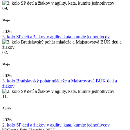
09.
Mája
2026
3. kolo SP detí a žiakov v agility, kata, kumite jednotlivcov
02.
Mája
2026
3. kolo Bratislavský pohár mládeže a Majstrovstvá BÚK detí a
žiakov
11.
Apríla
2026
2. kolo SP detí a žiakov v agility, kata, kumite jednotlivcov