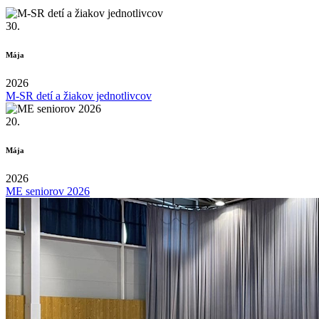
30.
Mája
2026
M-SR detí a žiakov jednotlivcov
20.
Mája
2026
ME seniorov 2026