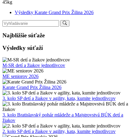
45kg
Výsledky Karate Grand Prix Žilina 2026
Najbližšie súťaže
Výsledky súťaží
M-SR detí a žiakov jednotlivcov
ME seniorov 2026
Karate Grand Prix Žilina 2026
3. kolo SP detí a žiakov v agility, kata, kumite jednotlivcov
3. kolo Bratislavský pohár mládeže a Majstrovstvá BÚK detí a
žiakov
2. kolo SP detí a žiakov v agility, kata, kumite jednotlivcov