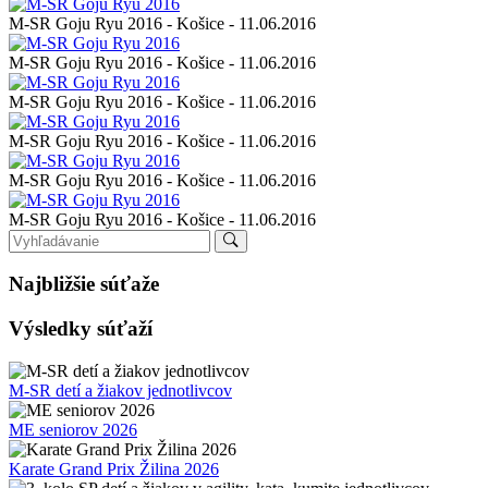
M-SR Goju Ryu 2016 - Košice - 11.06.2016
M-SR Goju Ryu 2016 - Košice - 11.06.2016
M-SR Goju Ryu 2016 - Košice - 11.06.2016
M-SR Goju Ryu 2016 - Košice - 11.06.2016
M-SR Goju Ryu 2016 - Košice - 11.06.2016
M-SR Goju Ryu 2016 - Košice - 11.06.2016
Najbližšie súťaže
Výsledky súťaží
M-SR detí a žiakov jednotlivcov
ME seniorov 2026
Karate Grand Prix Žilina 2026