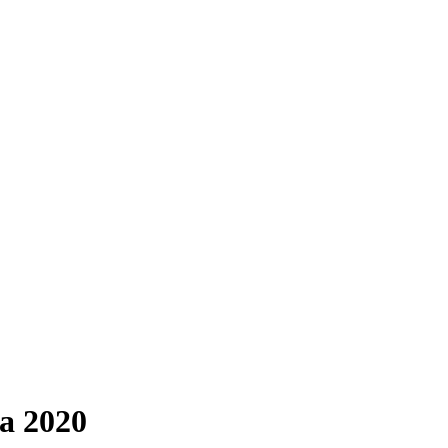
a 2020