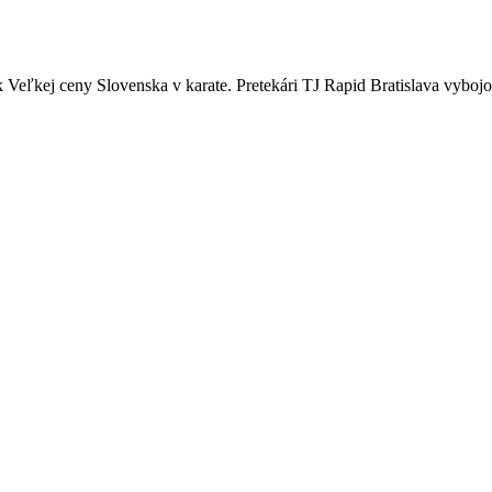
k Veľkej ceny Slovenska v karate. Pretekári TJ Rapid Bratislava vybojo